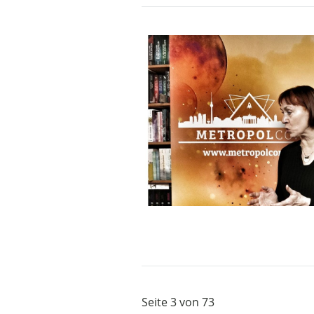
Seite 3 von 73