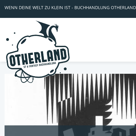
WENN DEINE WELT ZU KLEIN IST - BUCHHANDLUNG OTHERLAND