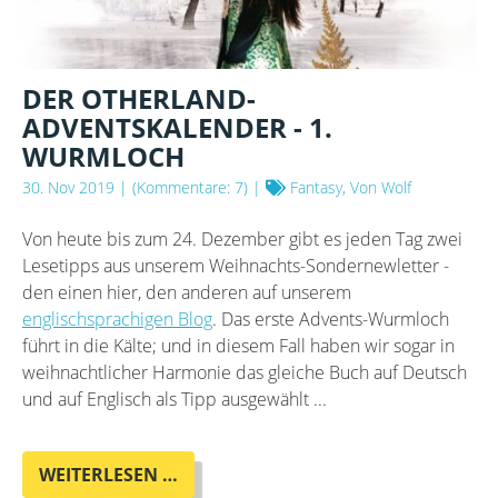
DER OTHERLAND-
ADVENTSKALENDER - 1.
WURMLOCH
30. Nov 2019
| (Kommentare: 7) |
Fantasy, Von Wolf
Von heute bis zum 24. Dezember gibt es jeden Tag zwei
Lesetipps aus unserem Weihnachts-Sondernewletter -
den einen hier, den anderen auf unserem
englischsprachigen Blog
. Das erste Advents-Wurmloch
führt in die Kälte; und in diesem Fall haben wir sogar in
weihnachtlicher Harmonie das gleiche Buch auf Deutsch
und auf Englisch als Tipp ausgewählt ...
DER
WEITERLESEN …