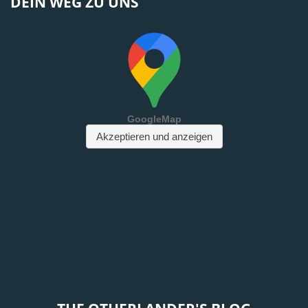
DEIN WEG ZU UNS