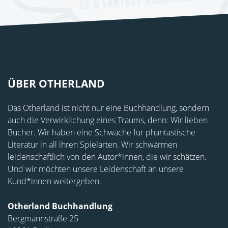
ÜBER OTHERLAND
Das Otherland ist nicht nur eine Buchhandlung, sondern
auch die Verwirklichung eines Traums, denn: Wir lieben
Bücher. Wir haben eine Schwäche für phantastische
Literatur in all ihren Spielarten. Wir schwärmen
leidenschaftlich von den Autor*innen, die wir schätzen.
Und wir möchten unsere Leidenschaft an unsere
Kund*innen weitergeben.
Otherland Buchhandlung
Bergmannstraße 25