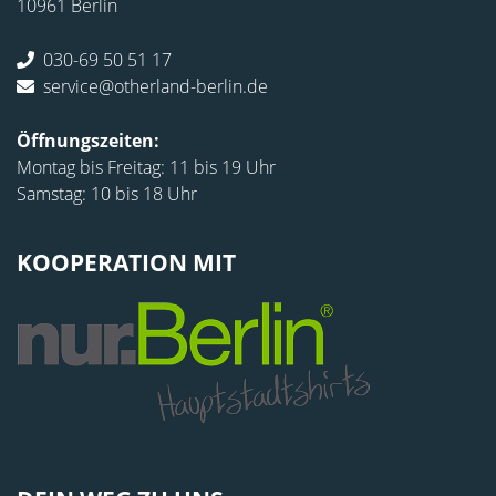
10961 Berlin
030-69 50 51 17
service@otherland-berlin.de
Öffnungszeiten:
Montag bis Freitag: 11 bis 19 Uhr
Samstag: 10 bis 18 Uhr
KOOPERATION MIT