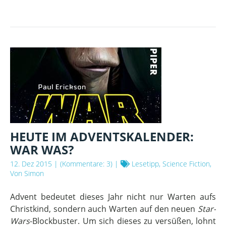
NEUE
HELDEN
HEUTE IM ADVENTSKALENDER:
WAR WAS?
12. Dez 2015
| (Kommentare: 3) |
Lesetipp, Science Fiction,
Von Simon
Advent bedeutet dieses Jahr nicht nur Warten aufs
Christkind, sondern auch Warten auf den neuen
Star-
Wars
-Blockbuster. Um sich dieses zu versüßen, lohnt