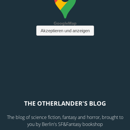
THE OTHERLANDER'S BLOG
The blog of science fiction, fantasy and horror, brought to
you by Berlin's SF&Fantasy bookshop