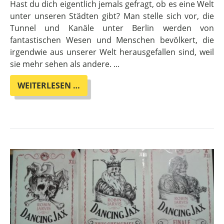
Hast du dich eigentlich jemals gefragt, ob es eine Welt
unter unseren Städten gibt? Man stelle sich vor, die
Tunnel und Kanäle unter Berlin werden von
fantastischen Wesen und Menschen bevölkert, die
irgendwie aus unserer Welt herausgefallen sind, weil
sie mehr sehen als andere. ...
HEUTE
WEITERLESEN …
IM
ADVENTSKALENDER:
NIEMALSLAND