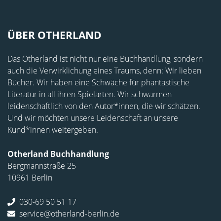
ÜBER OTHERLAND
Das Otherland ist nicht nur eine Buchhandlung, sondern
auch die Verwirklichung eines Traums, denn: Wir lieben
Bücher. Wir haben eine Schwäche für phantastische
Literatur in all ihren Spielarten. Wir schwärmen
leidenschaftlich von den Autor*innen, die wir schätzen.
Und wir möchten unsere Leidenschaft an unsere
Kund*innen weitergeben.
Otherland Buchhandlung
Bergmannstraße 25
10961 Berlin
030-69 50 51 17
service@otherland-berlin.de