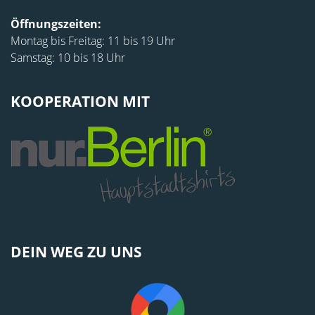
Öffnungszeiten:
Montag bis Freitag: 11 bis 19 Uhr
Samstag: 10 bis 18 Uhr
KOOPERATION MIT
DEIN WEG ZU UNS