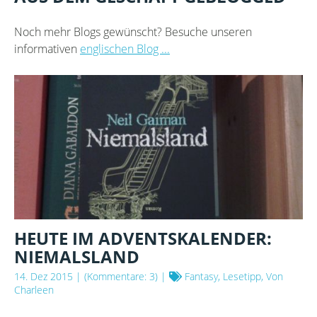
Noch mehr Blogs gewünscht? Besuche unseren
informativen
englischen Blog ...
HEUTE IM ADVENTSKALENDER:
NIEMALSLAND
14. Dez 2015
| (Kommentare: 3) |
Fantasy, Lesetipp, Von
Charleen