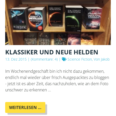
KLASSIKER UND NEUE HELDEN
13. Dez 2015
| (Kommentare: 4) |
Science Fiction, Von Jakob
Im Wochenendgeschäft bin ich nicht dazu gekommen,
endlich mal wieder über frisch Ausgepacktes zu bloggen
- jetzt ist es aber Zeit, das nachzuholen, wie an dem Foto
unschwer zu erkennen ...
KLASSIKER
WEITERLESEN …
UND