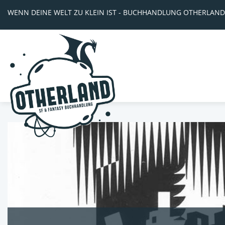
WENN DEINE WELT ZU KLEIN IST - BUCHHANDLUNG OTHERLAND