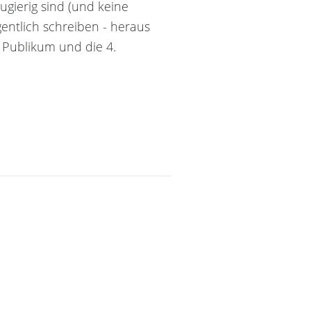
eugierig sind (und keine
entlich schreiben - heraus
 Publikum und die 4.