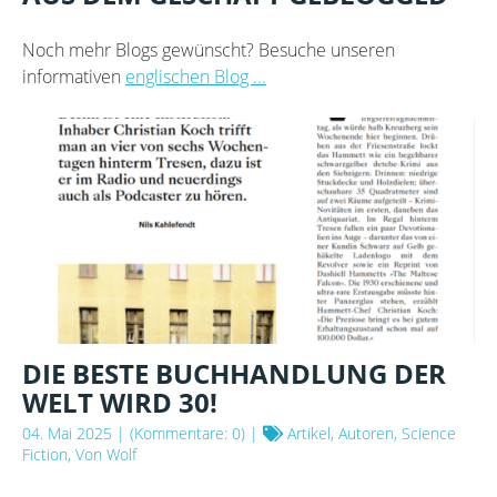
Noch mehr Blogs gewünscht? Besuche unseren
informativen
englischen Blog ...
DIE BESTE BUCHHANDLUNG DER
WELT WIRD 30!
04. Mai 2025
| (Kommentare: 0) |
Artikel, Autoren, Science
Fiction, Von Wolf