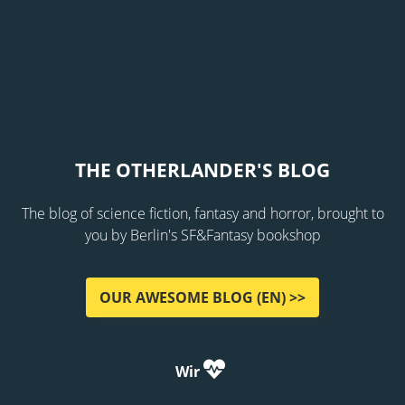
THE OTHERLANDER'S BLOG
The blog of science fiction, fantasy and horror, brought to
you by Berlin's SF&Fantasy bookshop
OUR AWESOME BLOG (EN) >>
Wir