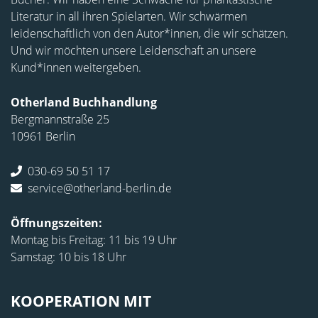
Literatur in all ihren Spielarten. Wir schwärmen
leidenschaftlich von den Autor*innen, die wir schätzen.
Und wir möchten unsere Leidenschaft an unsere
Kund*innen weitergeben.
Otherland Buchhandlung
Bergmannstraße 25
10961 Berlin
030-69 50 51 17
service@otherland-berlin.de
Öffnungszeiten:
Montag bis Freitag: 11 bis 19 Uhr
Samstag: 10 bis 18 Uhr
KOOPERATION MIT