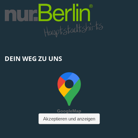
DEIN WEG ZU UNS