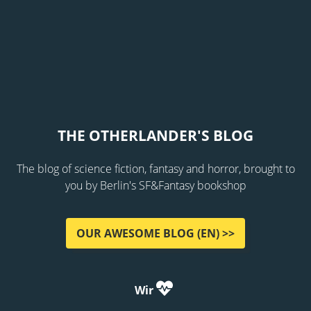
THE OTHERLANDER'S BLOG
The blog of science fiction, fantasy and horror, brought to
you by Berlin's SF&Fantasy bookshop
OUR AWESOME BLOG (EN) >>
Wir