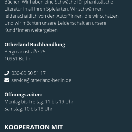
Bücher. Wir haben eine Schwäche für phantastische
Literatur in all ihren Spielarten. Wir schwärmen
leidenschaftlich von den Autor*innen, die wir schätzen.
Und wir möchten unsere Leidenschaft an unsere
Kund*innen weitergeben.
Otherland Buchhandlung
Bergmannstraße 25
10961 Berlin
030-69 50 51 17
service@otherland-berlin.de
Öffnungszeiten:
Montag bis Freitag: 11 bis 19 Uhr
Samstag: 10 bis 18 Uhr
KOOPERATION MIT