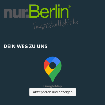
DEIN WEG ZU UNS