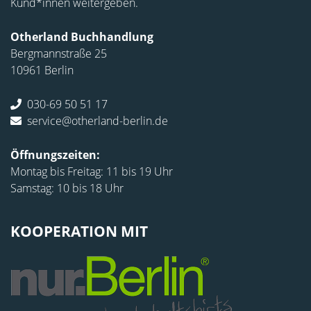
Kund*innen weitergeben.
Otherland Buchhandlung
Bergmannstraße 25
10961 Berlin
030-69 50 51 17
service@otherland-berlin.de
Öffnungszeiten:
Montag bis Freitag: 11 bis 19 Uhr
Samstag: 10 bis 18 Uhr
KOOPERATION MIT