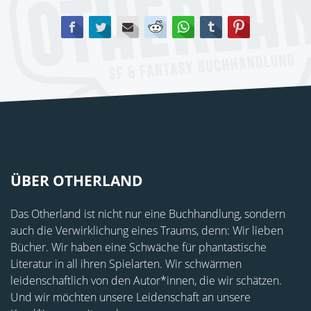
Facebook
Twitter
E-mail
Reddit
WhatsApp
tumblr
Pinterest
ÜBER OTHERLAND
Das Otherland ist nicht nur eine Buchhandlung, sondern
auch die Verwirklichung eines Traums, denn: Wir lieben
Bücher. Wir haben eine Schwäche für phantastische
Literatur in all ihren Spielarten. Wir schwärmen
leidenschaftlich von den Autor*innen, die wir schätzen.
Und wir möchten unsere Leidenschaft an unsere