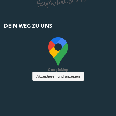
DEIN WEG ZU UNS