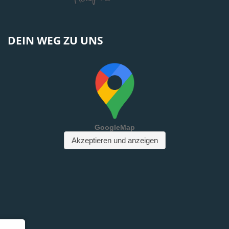
DEIN WEG ZU UNS