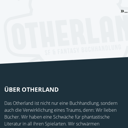
».
ÜBER OTHERLAND
Das Otherland ist nicht nur eine Buchhandlung, sondern
auch die Verwirklichung eines Traums, denn: Wir lieben
Bücher. Wir haben eine Schwäche für phantastische
Literatur in all ihren Spielarten. Wir schwärmen