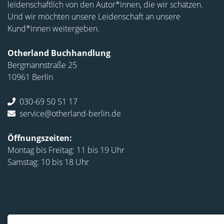
leidenschaftlich von den Autor*innen, die wir schätzen.
Und wir möchten unsere Leidenschaft an unsere
Kund*innen weitergeben.
Otherland Buchhandlung
Bergmannstraße 25
10961 Berlin
030-69 50 51 17
service@otherland-berlin.de
Öffnungszeiten:
Montag bis Freitag: 11 bis 19 Uhr
Samstag: 10 bis 18 Uhr