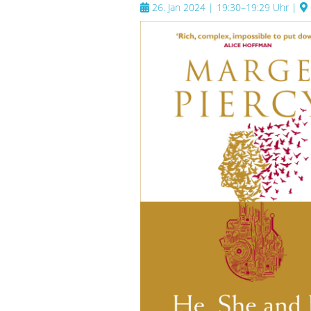
26. Jan 2024 | 19:30–19:29 Uhr
|