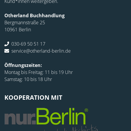
Kund*innen weitergeben.
Otherland Buchhandlung
Bergmannstraße 25
10961 Berlin
030-69 50 51 17
service@otherland-berlin.de
Öffnungszeiten:
Montag bis Freitag: 11 bis 19 Uhr
Samstag: 10 bis 18 Uhr
KOOPERATION MIT