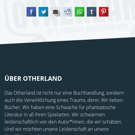
Facebook
Twitter
E-mail
Reddit
WhatsApp
tumblr
Pinterest
ÜBER OTHERLAND
Das Otherland ist nicht nur eine Buchhandlung, sondern
auch die Verwirklichung eines Traums, denn: Wir lieben
Bücher. Wir haben eine Schwäche für phantastische
Literatur in all ihren Spielarten. Wir schwärmen
leidenschaftlich von den Autor*innen, die wir schätzen.
Und wir möchten unsere Leidenschaft an unsere