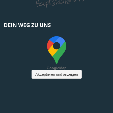
DEIN WEG ZU UNS