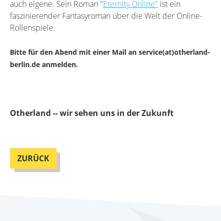
auch eigene. Sein Roman "
Eternity Online"
ist ein
faszinierender Fantasyroman über die Welt der Online-
Rollenspiele.
Bitte für den Abend mit einer Mail an service(at)otherland-
berlin.de anmelden.
Otherland -- wir sehen uns in der Zukunft
ZURÜCK