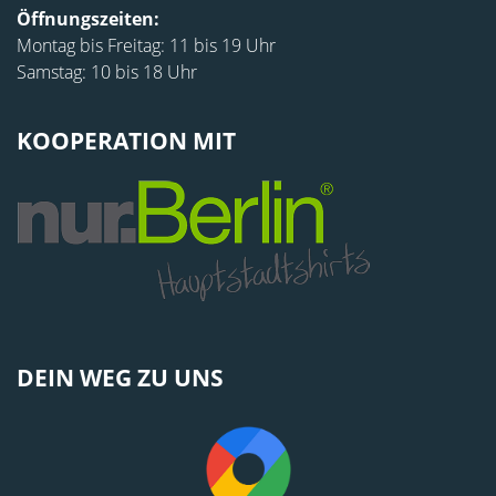
Öffnungszeiten:
Montag bis Freitag: 11 bis 19 Uhr
Samstag: 10 bis 18 Uhr
KOOPERATION MIT
DEIN WEG ZU UNS