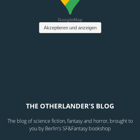
THE OTHERLANDER'S BLOG
The blog of science fiction, fantasy and horror, brought to
you by Berlin's SF&Fantasy bookshop