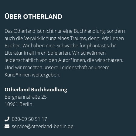
ÜBER OTHERLAND
Das Otherland ist nicht nur eine Buchhandlung, sondern
auch die Verwirklichung eines Traums, denn: Wir lieben
Bücher. Wir haben eine Schwäche für phantastische
Literatur in all ihren Spielarten. Wir schwärmen
leidenschaftlich von den Autor*innen, die wir schätzen.
Und wir möchten unsere Leidenschaft an unsere
Kund*innen weitergeben.
Otherland Buchhandlung
Bergmannstraße 25
10961 Berlin
030-69 50 51 17
service@otherland-berlin.de