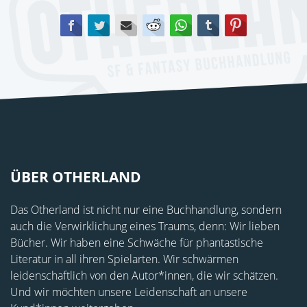
Facebook
Twitter
E-mail
Reddit
WhatsApp
tumblr
Pinterest
ÜBER OTHERLAND
Das Otherland ist nicht nur eine Buchhandlung, sondern
auch die Verwirklichung eines Traums, denn: Wir lieben
Bücher. Wir haben eine Schwäche für phantastische
Literatur in all ihren Spielarten. Wir schwärmen
leidenschaftlich von den Autor*innen, die wir schätzen.
Und wir möchten unsere Leidenschaft an unsere