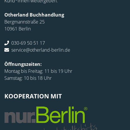
Kund*innen weitergeben.
Otherland Buchhandlung
Bergmannstraße 25
10961 Berlin
030-69 50 51 17
service@otherland-berlin.de
Öffnungszeiten:
Montag bis Freitag: 11 bis 19 Uhr
Samstag: 10 bis 18 Uhr
KOOPERATION MIT