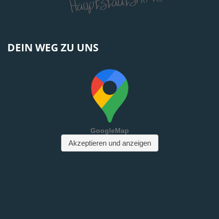
DEIN WEG ZU UNS