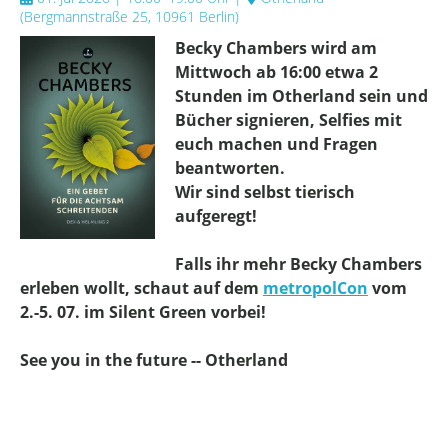
(
Bergmannstraße 25, 10961 Berlin
)
Becky Chambers wird am
Mittwoch ab 16:00 etwa 2
Stunden im Otherland sein und
Bücher signieren, Selfies mit
euch machen und Fragen
beantworten.
Wir sind selbst tierisch
aufgeregt!
Falls ihr mehr Becky Chambers
erleben wollt, schaut auf dem
metropolCon
vom
2.-5. 07. im Silent Green vorbei!
See you in the future -- Otherland