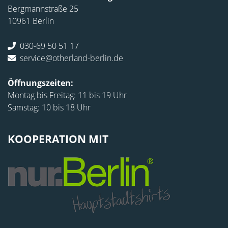
Bergmannstraße 25
10961 Berlin
030-69 50 51 17
service@otherland-berlin.de
Öffnungszeiten:
Montag bis Freitag: 11 bis 19 Uhr
Samstag: 10 bis 18 Uhr
KOOPERATION MIT