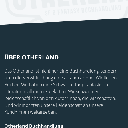
ÜBER OTHERLAND
Das Otherland ist nicht nur eine Buchhandlung, sondern
auch die Verwirklichung eines Traums, denn: Wir lieben
Bücher. Wir haben eine Schwäche für phantastische
Literatur in all ihren Spielarten. Wir schwärmen
leidenschaftlich von den Autor*innen, die wir schätzen.
Und wir möchten unsere Leidenschaft an unsere
Kund*innen weitergeben.
Otherland Buchhandlung