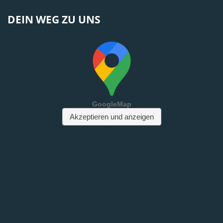
DEIN WEG ZU UNS