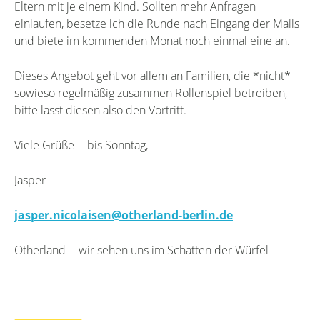
Eltern mit je einem Kind. Sollten mehr Anfragen
einlaufen, besetze ich die Runde nach Eingang der Mails
und biete im kommenden Monat noch einmal eine an.
Dieses Angebot geht vor allem an Familien, die *nicht*
sowieso regelmäßig zusammen Rollenspiel betreiben,
bitte lasst diesen also den Vortritt.
Viele Grüße -- bis Sonntag,
Jasper
jasper.nicolaisen@otherland-berlin.de
Otherland -- wir sehen uns im Schatten der Würfel