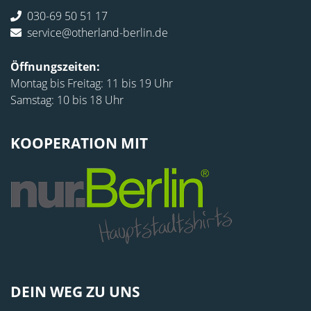
030-69 50 51 17
service@otherland-berlin.de
Öffnungszeiten:
Montag bis Freitag: 11 bis 19 Uhr
Samstag: 10 bis 18 Uhr
KOOPERATION MIT
DEIN WEG ZU UNS