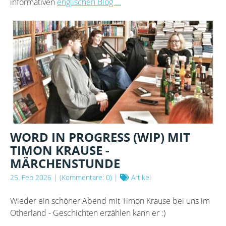
informativen
englischen Blog ...
WORD IN PROGRESS (WIP) MIT
TIMON KRAUSE -
MÄRCHENSTUNDE
25. Feb 2026
| (Kommentare: 0) |
Artikel
Wieder ein schöner Abend mit Timon Krause bei uns im
Otherland - Geschichten erzählen kann er :)