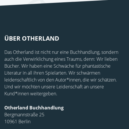
ÜBER OTHERLAND
Das Otherland ist nicht nur eine Buchhandlung, sondern
auch die Verwirklichung eines Traums, denn: Wir lieben
Bücher. Wir haben eine Schwäche für phantastische
Literatur in all ihren Spielarten. Wir schwärmen
leidenschaftlich von den Autor*innen, die wir schätzen.
Und wir möchten unsere Leidenschaft an unsere
Kund*innen weitergeben.
Otherland Buchhandlung
Bergmannstraße 25
10961 Berlin