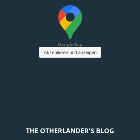
THE OTHERLANDER'S BLOG