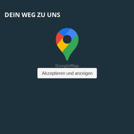
DEIN WEG ZU UNS