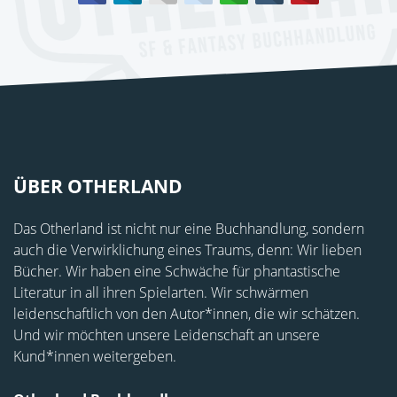
ÜBER OTHERLAND
Das Otherland ist nicht nur eine Buchhandlung, sondern
auch die Verwirklichung eines Traums, denn: Wir lieben
Bücher. Wir haben eine Schwäche für phantastische
Literatur in all ihren Spielarten. Wir schwärmen
leidenschaftlich von den Autor*innen, die wir schätzen.
Und wir möchten unsere Leidenschaft an unsere
Kund*innen weitergeben.