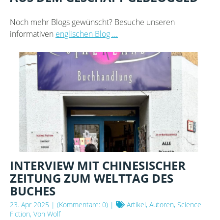
Noch mehr Blogs gewünscht? Besuche unseren
informativen
englischen Blog ...
INTERVIEW MIT CHINESISCHER
ZEITUNG ZUM WELTTAG DES
BUCHES
23. Apr 2025
| (Kommentare: 0) |
Artikel, Autoren, Science
Fiction, Von Wolf