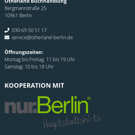
Otherland Buchhandlung
Bergmannstraße 25
10961 Berlin
030-69 50 51 17
service@otherland-berlin.de
Öffnungszeiten:
Montag bis Freitag: 11 bis 19 Uhr
Samstag: 10 bis 18 Uhr
KOOPERATION MIT