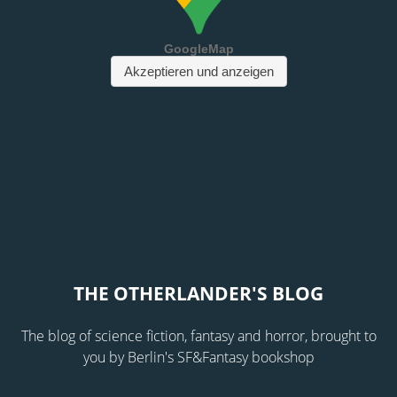
THE OTHERLANDER'S BLOG
The blog of science fiction, fantasy and horror, brought to
you by Berlin's SF&Fantasy bookshop