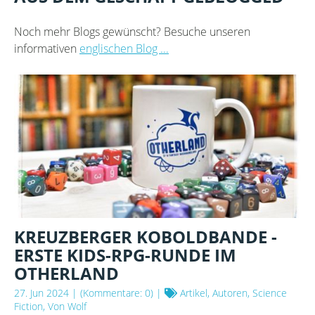
Noch mehr Blogs gewünscht? Besuche unseren
informativen
englischen Blog ...
KREUZBERGER KOBOLDBANDE -
ERSTE KIDS-RPG-RUNDE IM
OTHERLAND
27. Jun 2024
| (Kommentare: 0) |
Artikel, Autoren, Science
Fiction, Von Wolf