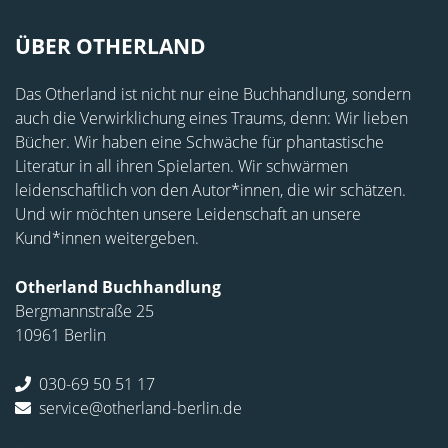
ÜBER OTHERLAND
Das Otherland ist nicht nur eine Buchhandlung, sondern
auch die Verwirklichung eines Traums, denn: Wir lieben
Bücher. Wir haben eine Schwäche für phantastische
Literatur in all ihren Spielarten. Wir schwärmen
leidenschaftlich von den Autor*innen, die wir schätzen.
Und wir möchten unsere Leidenschaft an unsere
Kund*innen weitergeben.
Otherland Buchhandlung
Bergmannstraße 25
10961 Berlin
030-69 50 51 17
service@otherland-berlin.de