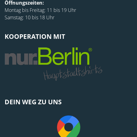
Öffnungszeiten:
Montag bis Freitag: 11 bis 19 Uhr
Samstag: 10 bis 18 Uhr
KOOPERATION MIT
DEIN WEG ZU UNS