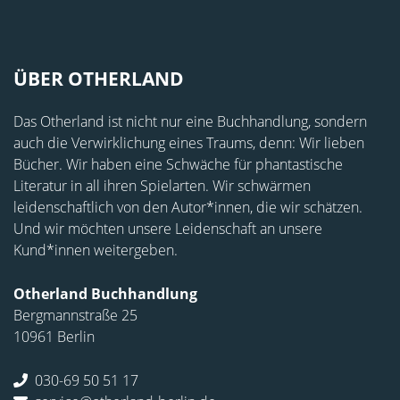
ÜBER OTHERLAND
Das Otherland ist nicht nur eine Buchhandlung, sondern
auch die Verwirklichung eines Traums, denn: Wir lieben
Bücher. Wir haben eine Schwäche für phantastische
Literatur in all ihren Spielarten. Wir schwärmen
leidenschaftlich von den Autor*innen, die wir schätzen.
Und wir möchten unsere Leidenschaft an unsere
Kund*innen weitergeben.
Otherland Buchhandlung
Bergmannstraße 25
10961 Berlin
030-69 50 51 17