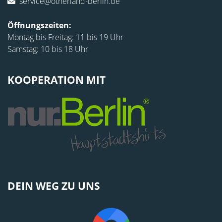
service@otherland-berlin.de
Öffnungszeiten:
Montag bis Freitag: 11 bis 19 Uhr
Samstag: 10 bis 18 Uhr
KOOPERATION MIT
DEIN WEG ZU UNS