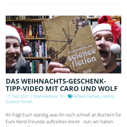
DAS WEIHNACHTS-GESCHENK-
TIPP-VIDEO MIT CARO UND WOLF
17. Dez 2021
| (Kommentare: 3) |
Artikel, Fantasy, Horror,
Science Fiction
Ihr fragt Euch ständig, was ihr noch schnell an Büchern für
Eure Nerd-Freunde auftreiben könnt - nun, wir haben