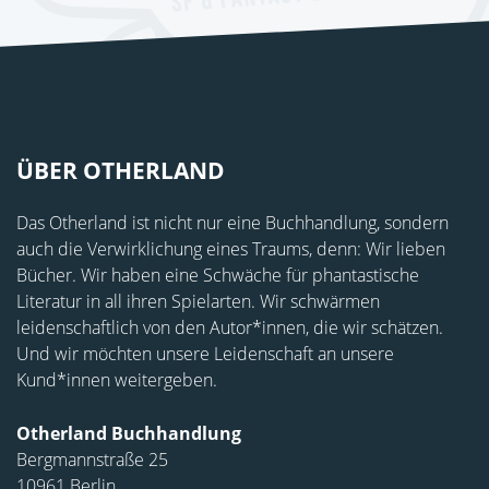
ÜBER OTHERLAND
Das Otherland ist nicht nur eine Buchhandlung, sondern
auch die Verwirklichung eines Traums, denn: Wir lieben
Bücher. Wir haben eine Schwäche für phantastische
Literatur in all ihren Spielarten. Wir schwärmen
leidenschaftlich von den Autor*innen, die wir schätzen.
Und wir möchten unsere Leidenschaft an unsere
Kund*innen weitergeben.
Otherland Buchhandlung
Bergmannstraße 25
10961 Berlin