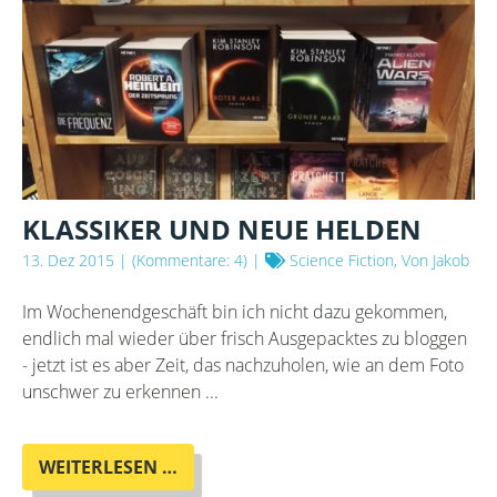
KLASSIKER UND NEUE HELDEN
13. Dez 2015
| (Kommentare: 4) |
Science Fiction, Von Jakob
Im Wochenendgeschäft bin ich nicht dazu gekommen,
endlich mal wieder über frisch Ausgepacktes zu bloggen
- jetzt ist es aber Zeit, das nachzuholen, wie an dem Foto
unschwer zu erkennen ...
KLASSIKER
WEITERLESEN …
UND