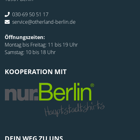
030-69 50 51 17
service@otherland-berlin.de
Öffnungszeiten:
Montag bis Freitag: 11 bis 19 Uhr
Samstag: 10 bis 18 Uhr
KOOPERATION MIT
DEIN WEG ZU UNS