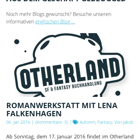
Noch mehr Blogs gewünscht? Besuche unseren
informativen
englischen Blog ...
ROMANWERKSTATT MIT LENA
FALKENHAGEN
06. Jan 2016
| (Kommentare: 3) |
Autoren, Fantasy, Von Jakob
Ab Sonntag, dem 17. Januar 2016 findet im Otherland