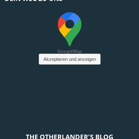
THE OTHERLANDER'S BLOG