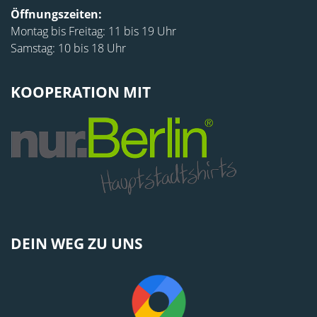
Öffnungszeiten:
Montag bis Freitag: 11 bis 19 Uhr
Samstag: 10 bis 18 Uhr
KOOPERATION MIT
DEIN WEG ZU UNS