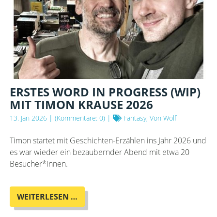
ERSTES WORD IN PROGRESS (WIP)
MIT TIMON KRAUSE 2026
13. Jan 2026
| (Kommentare: 0) |
Fantasy, Von Wolf
Timon startet mit Geschichten-Erzählen ins Jahr 2026 und
es war wieder ein bezaubernder Abend mit etwa 20
Besucher*innen.
ERSTES
WEITERLESEN …
WORD