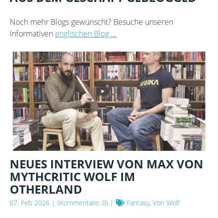
Noch mehr Blogs gewünscht? Besuche unseren
informativen
englischen Blog ...
NEUES INTERVIEW VON MAX VON
MYTHCRITIC WOLF IM
OTHERLAND
07. Feb 2026
| (Kommentare: 0) |
Fantasy, Von Wolf