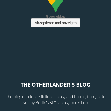
THE OTHERLANDER'S BLOG
The blog of science fiction, fantasy and horror, brought to
you by Berlin's SF&Fantasy bookshop