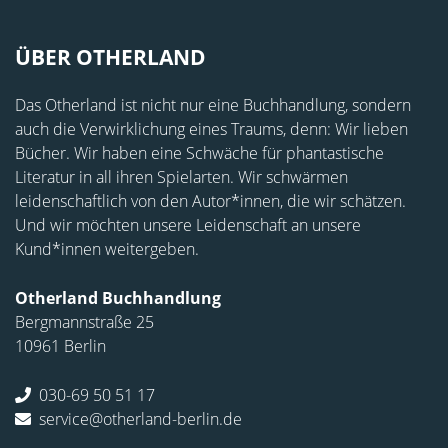
ÜBER OTHERLAND
Das Otherland ist nicht nur eine Buchhandlung, sondern
auch die Verwirklichung eines Traums, denn: Wir lieben
Bücher. Wir haben eine Schwäche für phantastische
Literatur in all ihren Spielarten. Wir schwärmen
leidenschaftlich von den Autor*innen, die wir schätzen.
Und wir möchten unsere Leidenschaft an unsere
Kund*innen weitergeben.
Otherland Buchhandlung
Bergmannstraße 25
10961 Berlin
030-69 50 51 17
service@otherland-berlin.de