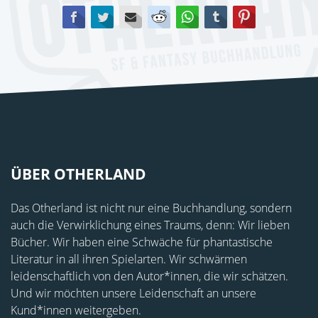
Facebook
Twitter
E-mail
Reddit
WhatsApp
tumblr
Pinterest
ÜBER OTHERLAND
Das Otherland ist nicht nur eine Buchhandlung, sondern
auch die Verwirklichung eines Traums, denn: Wir lieben
Bücher. Wir haben eine Schwäche für phantastische
Literatur in all ihren Spielarten. Wir schwärmen
leidenschaftlich von den Autor*innen, die wir schätzen.
Und wir möchten unsere Leidenschaft an unsere
Kund*innen weitergeben.