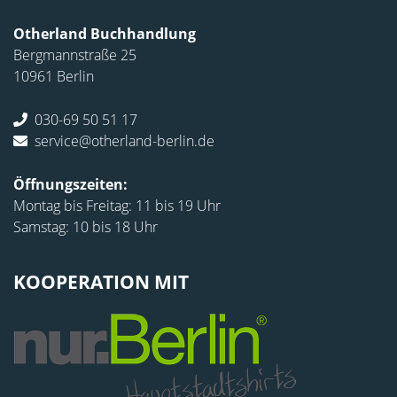
Otherland Buchhandlung
Bergmannstraße 25
10961 Berlin
030-69 50 51 17
service@otherland-berlin.de
Öffnungszeiten:
Montag bis Freitag: 11 bis 19 Uhr
Samstag: 10 bis 18 Uhr
KOOPERATION MIT