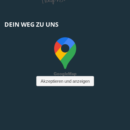
DEIN WEG ZU UNS