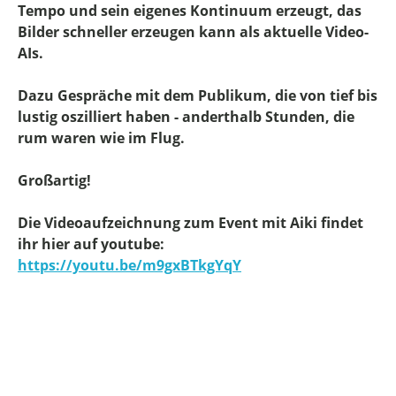
Tempo und sein eigenes Kontinuum erzeugt, das
Bilder schneller erzeugen kann als aktuelle Video-
AIs.
Dazu Gespräche mit dem Publikum, die von tief bis
lustig oszilliert haben - anderthalb Stunden, die
rum waren wie im Flug.
Großartig!
Die Videoaufzeichnung zum Event mit Aiki findet
ihr hier auf youtube:
https://youtu.be/m9gxBTkgYqY