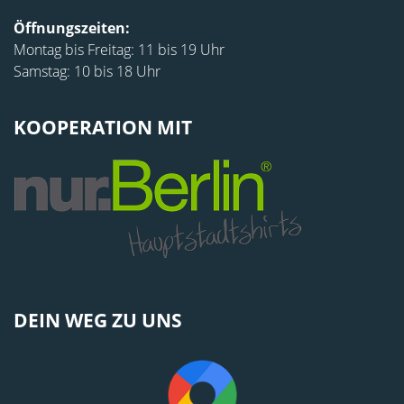
Öffnungszeiten:
Montag bis Freitag: 11 bis 19 Uhr
Samstag: 10 bis 18 Uhr
KOOPERATION MIT
DEIN WEG ZU UNS