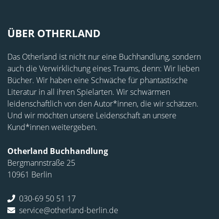
ÜBER OTHERLAND
Das Otherland ist nicht nur eine Buchhandlung, sondern
auch die Verwirklichung eines Traums, denn: Wir lieben
Bücher. Wir haben eine Schwäche für phantastische
Literatur in all ihren Spielarten. Wir schwärmen
leidenschaftlich von den Autor*innen, die wir schätzen.
Und wir möchten unsere Leidenschaft an unsere
Kund*innen weitergeben.
Otherland Buchhandlung
Bergmannstraße 25
10961 Berlin
030-69 50 51 17
service@otherland-berlin.de