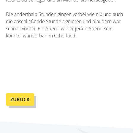
Die anderthalb Stunden gingen vorbei wie nix und auch
die anschließende Stunde signieren und plaudern war
schnell vorbei. Ein Abend wie er jeden Abend sein
könnte: wunderbar im Otherland.
ZURÜCK