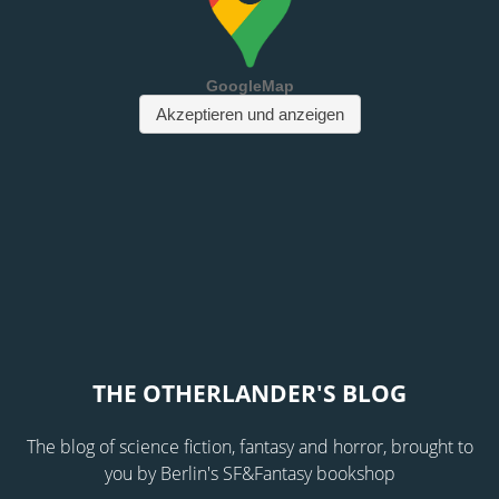
THE OTHERLANDER'S BLOG
The blog of science fiction, fantasy and horror, brought to
you by Berlin's SF&Fantasy bookshop