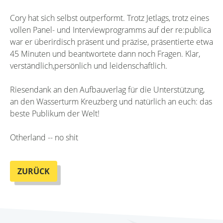
Cory hat sich selbst outperformt. Trotz Jetlags, trotz eines
vollen Panel- und Interviewprogramms auf der re:publica
war er überirdisch präsent und präzise, präsentierte etwa
45 Minuten und beantwortete dann noch Fragen. Klar,
verständlich,persönlich und leidenschaftlich.
Riesendank an den Aufbauverlag für die Unterstützung,
an den Wasserturm Kreuzberg und natürlich an euch: das
beste Publikum der Welt!
Otherland -- no shit
ZURÜCK