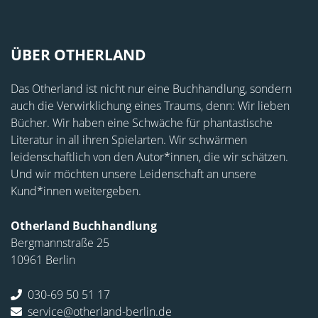
ÜBER OTHERLAND
Das Otherland ist nicht nur eine Buchhandlung, sondern
auch die Verwirklichung eines Traums, denn: Wir lieben
Bücher. Wir haben eine Schwäche für phantastische
Literatur in all ihren Spielarten. Wir schwärmen
leidenschaftlich von den Autor*innen, die wir schätzen.
Und wir möchten unsere Leidenschaft an unsere
Kund*innen weitergeben.
Otherland Buchhandlung
Bergmannstraße 25
10961 Berlin
030-69 50 51 17
service@otherland-berlin.de