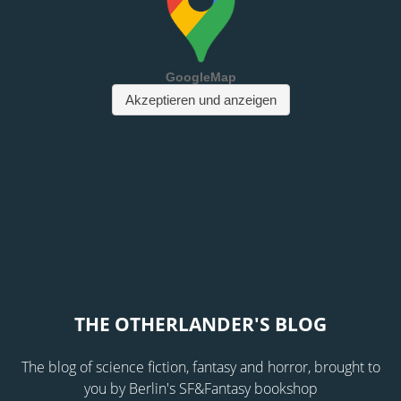
THE OTHERLANDER'S BLOG
The blog of science fiction, fantasy and horror, brought to
you by Berlin's SF&Fantasy bookshop