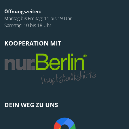
Öffnungszeiten:
Montag bis Freitag: 11 bis 19 Uhr
Samstag: 10 bis 18 Uhr
KOOPERATION MIT
DEIN WEG ZU UNS