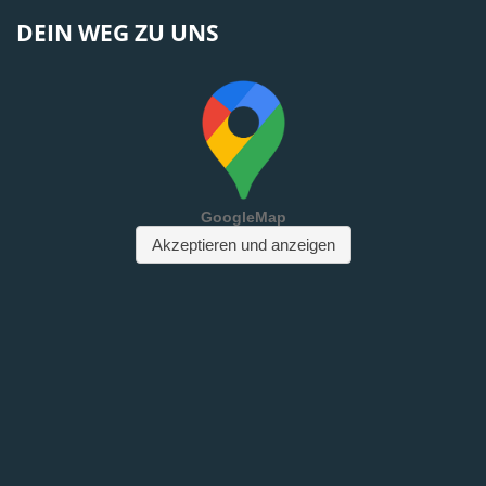
DEIN WEG ZU UNS