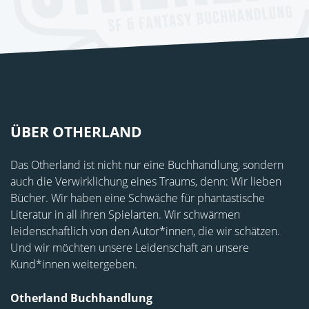
ÜBER OTHERLAND
Das Otherland ist nicht nur eine Buchhandlung, sondern
auch die Verwirklichung eines Traums, denn: Wir lieben
Bücher. Wir haben eine Schwäche für phantastische
Literatur in all ihren Spielarten. Wir schwärmen
leidenschaftlich von den Autor*innen, die wir schätzen.
Und wir möchten unsere Leidenschaft an unsere
Kund*innen weitergeben.
Otherland Buchhandlung