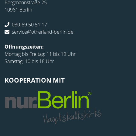
Bergmannstraße 25
10961 Berlin
030-69 50 51 17
service@otherland-berlin.de
Öffnungszeiten:
Montag bis Freitag: 11 bis 19 Uhr
Samstag: 10 bis 18 Uhr
KOOPERATION MIT