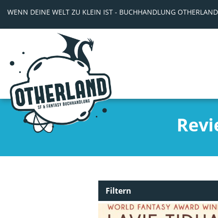
WENN DEINE WELT ZU KLEIN IST - BUCHHANDLUNG OTHERLAND
Revi
Filtern