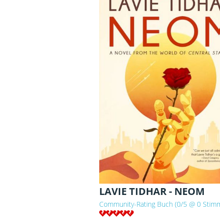
LAVIE TIDHAR - NEOM
Community-Rating Buch (0/5 @ 0 Stim