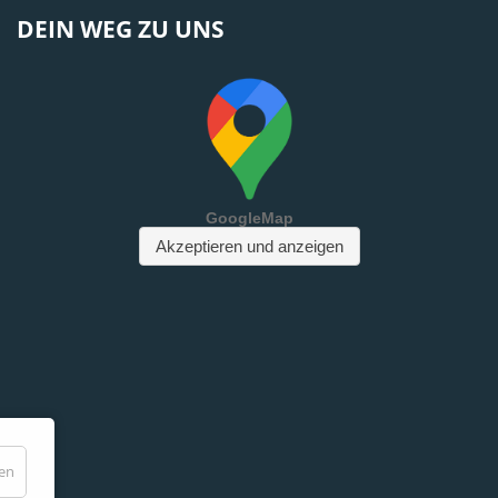
DEIN WEG ZU UNS
den