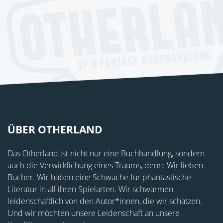
ÜBER OTHERLAND
Das Otherland ist nicht nur eine Buchhandlung, sondern
auch die Verwirklichung eines Traums, denn: Wir lieben
Bücher. Wir haben eine Schwäche für phantastische
Literatur in all ihren Spielarten. Wir schwärmen
leidenschaftlich von den Autor*innen, die wir schätzen.
Und wir möchten unsere Leidenschaft an unsere