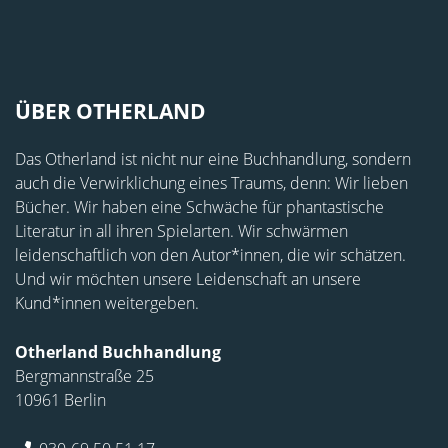
ÜBER OTHERLAND
Das Otherland ist nicht nur eine Buchhandlung, sondern
auch die Verwirklichung eines Traums, denn: Wir lieben
Bücher. Wir haben eine Schwäche für phantastische
Literatur in all ihren Spielarten. Wir schwärmen
leidenschaftlich von den Autor*innen, die wir schätzen.
Und wir möchten unsere Leidenschaft an unsere
Kund*innen weitergeben.
Otherland Buchhandlung
Bergmannstraße 25
10961 Berlin