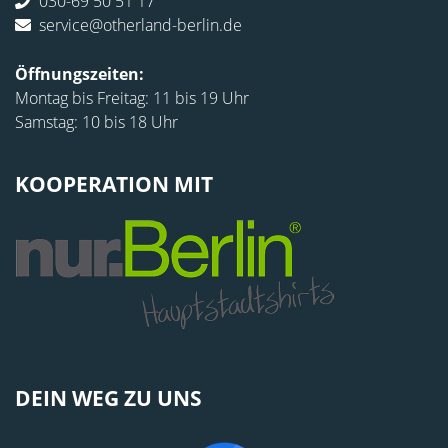
030-69 50 51 17
service@otherland-berlin.de
Öffnungszeiten:
Montag bis Freitag: 11 bis 19 Uhr
Samstag: 10 bis 18 Uhr
KOOPERATION MIT
DEIN WEG ZU UNS