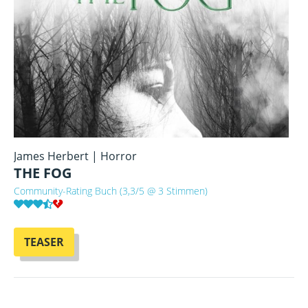
James Herbert | Horror
THE FOG
Community-Rating Buch (3,3/5 @ 3 Stimmen)
TEASER